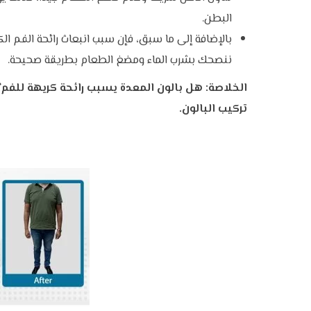
البطن.
بالإضافة إلى ما سبق، فإن سبب انبعاث رائحة الفم الك
ننصحك بشرب الماء ومضغ الطعام بطريقة صحيحة.
الخلاصة: هل بالون المعدة يسبب رائحة كريهة للفم؟ ن
تركيب البالون.