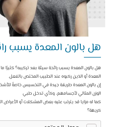
هل بالون المعدة يسبب رائ
هل بالون المعدة يسبب رائحة
سيئة بعد تركيبه؟ كثيرًا م
المعدة أو الذين ركبوه عند الطبيب المختص بالفعل.
الوزن المثالي لأجسامهم، وكأي تدخل طبي
كما له مزايا قد يترتب عليه بعض المشكلات أو الأعراض الج
كريهة؟