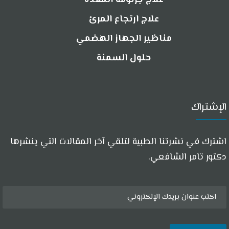
علاج ارتجاع المرئ
مناظير الجهاز الهضمي
حلول السمنة
الإشتراك
اشترك في نشرتنا الطبية لتلقي آخر المقالات التي ينشرها
دكتور تامر الشافعي.