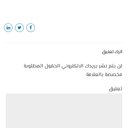
اترك تعليق
لن يتم نشر بريدك الالكتروني الحقول المطلوبة
مخصصة بالعلامة
تعليق