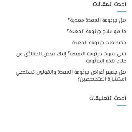
أحدث المقالات
هل جرثومة المعدة معدية؟
ما هو علاج جرثومة المعدة؟
مضاعفات جرثومة المعدة
متى تموت جرثومة المعدة؟ إليك بعض الحقائق عن
علاج هذه الجرثومة
هل جميع أعراض جرثومة المعدة والقولون تستدعي
استشارة المتخصصين؟
أحدث التعليقات