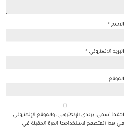
الاسم *
البريد الالكتروني *
الموقع
احفظ اسمي، بريدي الإلكتروني، والموقع الإلكتروني
في هذا المتصفح لاستخدامها المرة المقبلة في