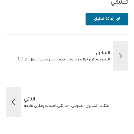
تعليقي.
إضافة تعليق
السابق
كيف يساهم تركيب بالون المعدة في خفض الوزن الزائد؟
التالي
التهاب القولون التقرحي - ما هي اسبابه وطرق علاجه