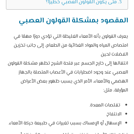
متى يكون القولون العصبي خطيرًا؟
المقصود بمشكلة القولون العصبي
يعرف القولون بأنه الأمعاء الغليظة التي تؤدي دورًا مهمًا في
امتصاص المياه والمواد الغذائية من الطعام، إلى جانب تخزين
الفضلات لحين
انتقالها إلى خارج الجسم عبر فتحة الشرج
تظهر مشكلة القولون
العصبي عند وجود اضطرابات في الأعصاب المتصلة بالجهاز
الهضمي والأمعاء، الأمر الذي يسبب ظهور بعض الأعراض
المؤرقة، مثل:
تقلصات المعدة.
الانتفاخ.
الإسهال أو الإمساك بسبب تغيرات في طبيعة حركة الأمعاء.