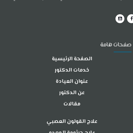
صفحات هامة
الصفحة الرئيسية
خدمات الدكتور
عنوان العيادة
عن الدكتور
مقالات
علاج القولون العصبي
علاج جرثومة المعده